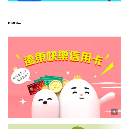
more...